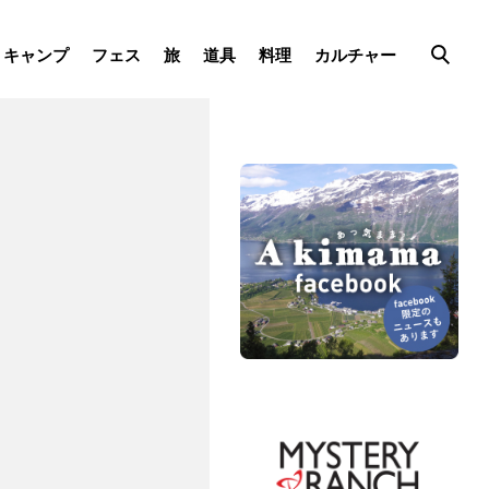
キャンプ
フェス
旅
道具
料理
カルチャー