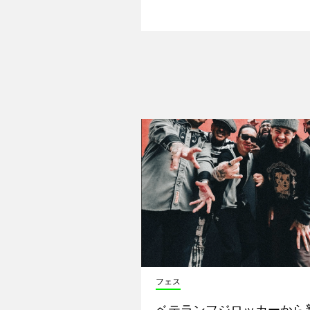
フェス
ベテランフジロッカーから