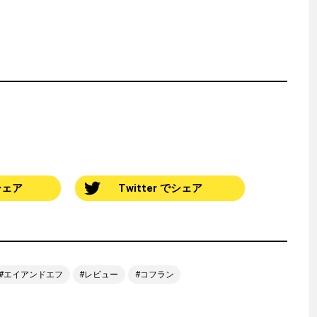
でシェア
Twitter でシェア
エイアンドエフ
レビュー
コフラン