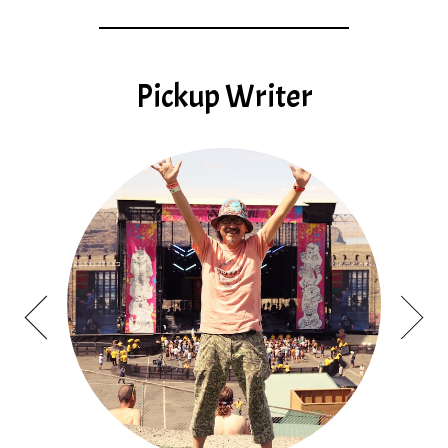
Pickup Writer