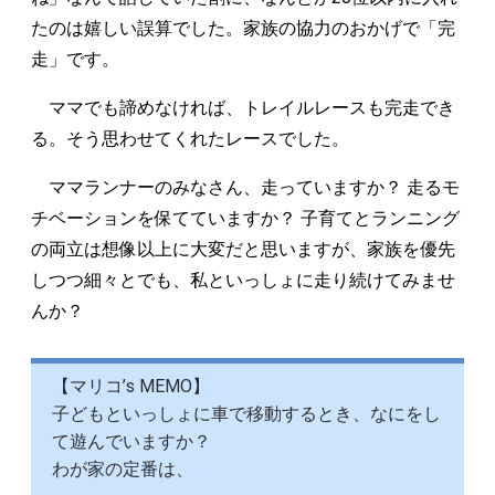
たのは嬉しい誤算でした。家族の協力のおかげで「完
走」です。
ママでも諦めなければ、トレイルレースも完走でき
る。そう思わせてくれたレースでした。
ママランナーのみなさん、走っていますか？ 走るモ
チベーションを保てていますか？ 子育てとランニング
の両立は想像以上に大変だと思いますが、家族を優先
しつつ細々とでも、私といっしょに走り続けてみませ
んか？
【マリコ’s MEMO】
子どもといっしょに車で移動するとき、なにをし
て遊んでいますか？
わが家の定番は、