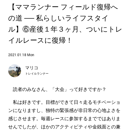
【ママランナー フィールド復帰へ
の道 ── 私らしいライフスタイ
ル】⑥産後１年３ヶ月、ついにトレ
イルレースに復帰！
2021.01.18 Mon
マリコ
トレイルランナー
読者のみなさん、「大会」って好きですか？
私は好きです。目標ができて日々走るモチベーショ
ンになりますし、独特の緊張感が非日常の心地よさを
感じさせます。毎週レースに参加するまでではありま
せんでしたが、ほかのアクティビティや金銭面との兼