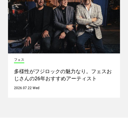
フェス
多様性がフジロックの魅力なり。フェスお
じさんの26年おすすめアーティスト
2026.07.22 Wed