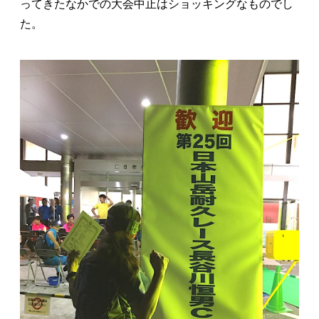
ってきたなかでの大会中止はショッキングなものでし
た。