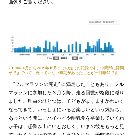
画像をご覧ください。
2018年10月から2019年10月までの走った記録です。中間部に隙間
ができていて、走っていない時期があったことが一目瞭然です。
“フルマラソンの完走” に満足したこともあり、フル
マラソンに参加した３月以降、走る回数が格段に減り
ました。理由のひとつは、子どもがますますかわいく
なってきて、いっしょにいると楽しいという気持ち。
あっという間に、ハイハイや離乳食を卒業していくわ
が子は、想像以上にいとおしく、いまの彼をもっと見
ていたくなったのです。もうひとつは、予防接種など