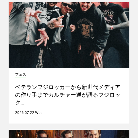
フェス
ベテランフジロッカーから新世代メディア
の作り手までカルチャー通が語るフジロッ
ク…
2026.07.22 Wed