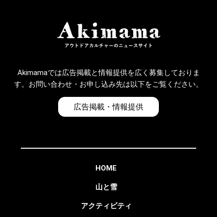
Akimamaでは広告掲載と情報提供を広く募集しておりま
す。お問い合わせ・お申し込み先は以下をご覧ください。
広告掲載・情報提供
HOME
山と雪
アクティビティ