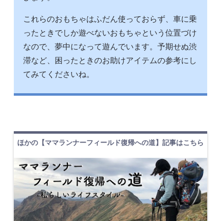
これらのおもちゃはふだん使っておらず、車に乗
ったときでしか遊べないおもちゃという位置づけ
なので、夢中になって遊んでいます。予期せぬ渋
滞など、困ったときのお助けアイテムの参考にし
てみてくださいね。
ほかの【ママランナーフィールド復帰への道】記事はこちら